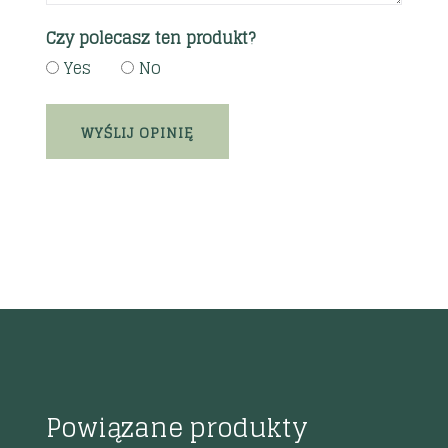
Czy polecasz ten produkt?
Yes
No
Powiązane produkty