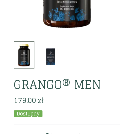
GRANGO® MEN
179.00
zł
Dostępny