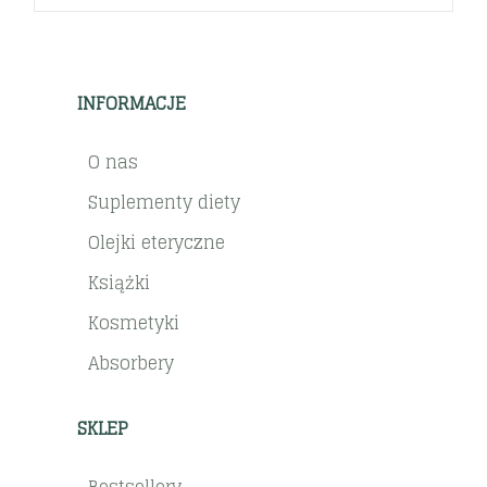
INFORMACJE
O nas
Suplementy diety
Olejki eteryczne
Książki
Kosmetyki
Absorbery
SKLEP
Bestsellery