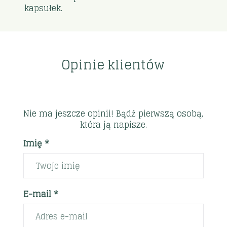
kapsułek.
Opinie klientów
Nie ma jeszcze opinii! Bądź pierwszą osobą,
która ją napisze.
Imię *
E-mail *