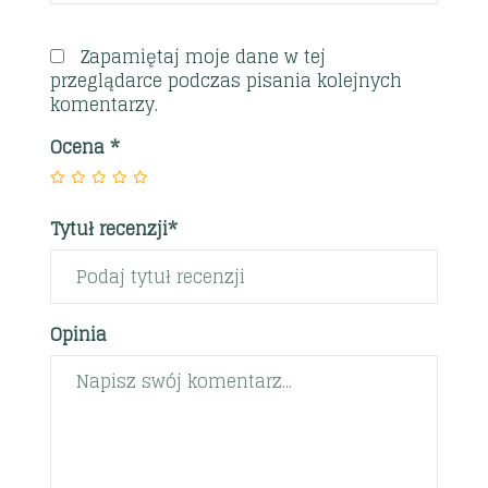
Zapamiętaj moje dane w tej
przeglądarce podczas pisania kolejnych
komentarzy.
Ocena
*
Tytuł recenzji*
Opinia