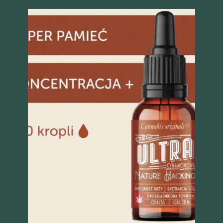
Szybki podgląd