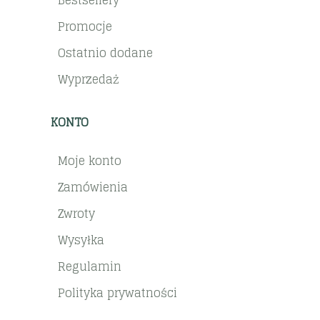
Promocje
Ostatnio dodane
Wyprzedaż
KONTO
Moje konto
Zamówienia
Zwroty
Wysyłka
Regulamin
Polityka prywatności