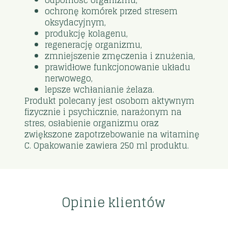
ochronę komórek przed stresem
oksydacyjnym,
produkcję kolagenu,
regenerację organizmu,
zmniejszenie zmęczenia i znużenia,
prawidłowe funkcjonowanie układu
nerwowego,
lepsze wchłanianie żelaza.
Produkt polecany jest osobom aktywnym
fizycznie i psychicznie, narażonym na
stres, osłabienie organizmu oraz
zwiększone zapotrzebowanie na witaminę
C. Opakowanie zawiera 250 ml produktu.
Opinie klientów