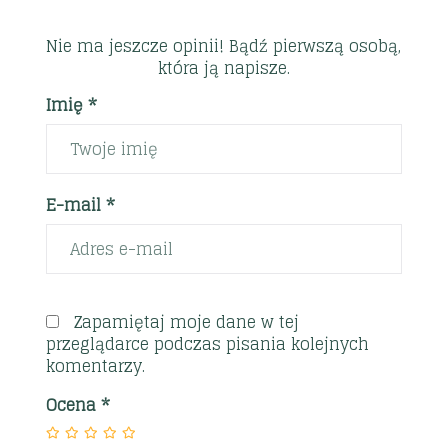
Nie ma jeszcze opinii! Bądź pierwszą osobą,
która ją napisze.
Imię *
E-mail *
Zapamiętaj moje dane w tej
przeglądarce podczas pisania kolejnych
komentarzy.
Ocena
*