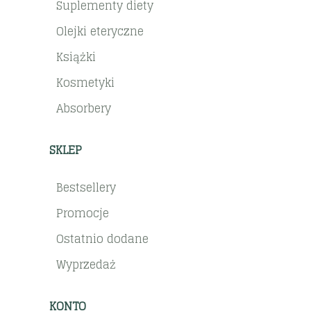
Suplementy diety
Olejki eteryczne
Książki
Kosmetyki
Absorbery
SKLEP
Bestsellery
Promocje
Ostatnio dodane
Wyprzedaż
KONTO