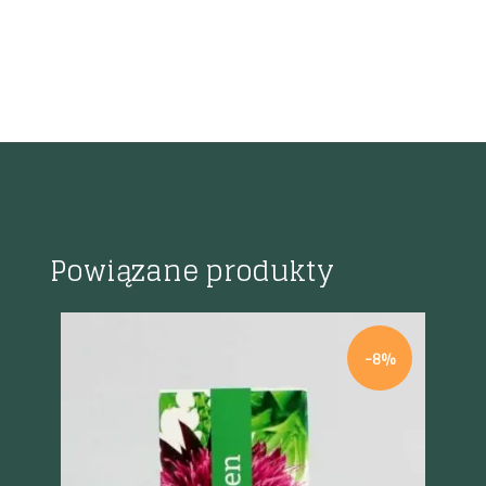
Powiązane produkty
-8%