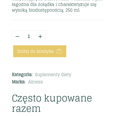
łagodna dla żołądka i charakteryzuje się
wysoką biodostępnością. 250 ml.
Dodaj do koszyka
Kategoria:
Suplementy diety
Marka:
Aliness
Często kupowane
razem