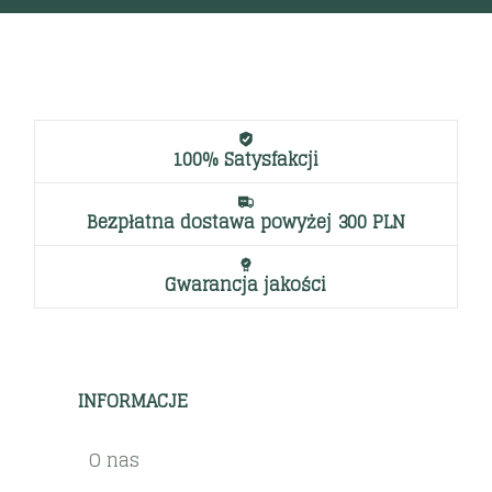
100% Satysfakcji
Bezpłatna dostawa powyżej 300 PLN
Gwarancja jakości
INFORMACJE
O nas