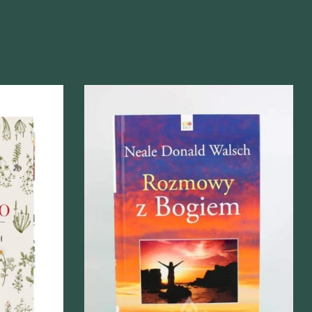
Szybki podgląd