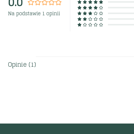
0.0
Na podstawie 1 opinii
Opinie (1)