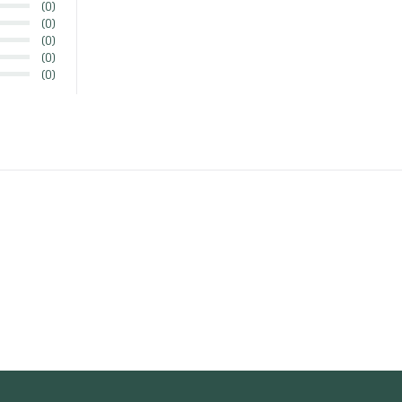
(0)
(0)
(0)
(0)
(0)