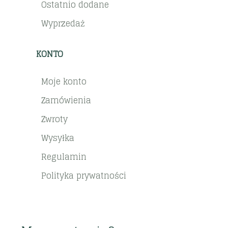
Ostatnio dodane
Wyprzedaż
KONTO
Moje konto
Zamówienia
Zwroty
Wysyłka
Regulamin
Polityka prywatności