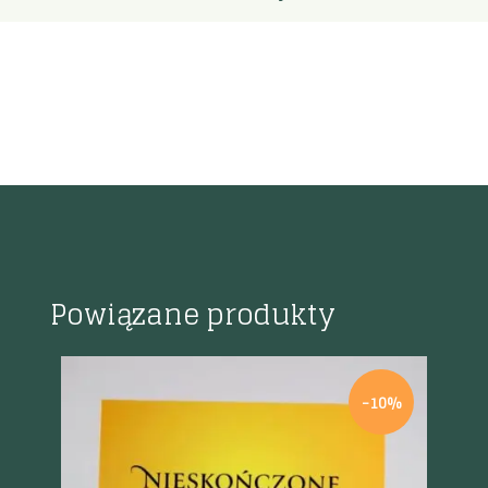
Powiązane produkty
-10%