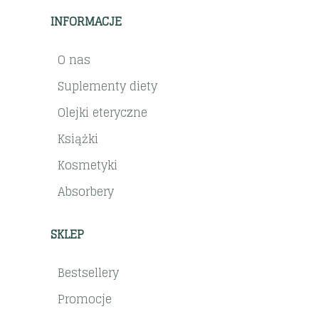
INFORMACJE
O nas
Suplementy diety
Olejki eteryczne
Książki
Kosmetyki
Absorbery
SKLEP
Bestsellery
Promocje