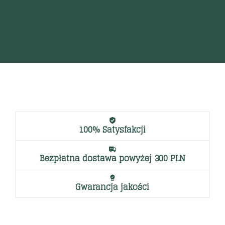
100% Satysfakcji
Bezpłatna dostawa powyżej 300 PLN
Gwarancja jakości