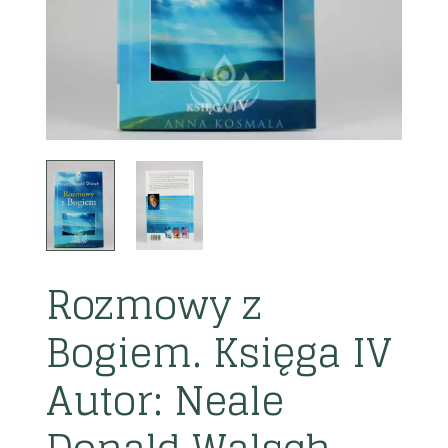
Rozmowy z
Bogiem. Księga IV
Autor: Neale