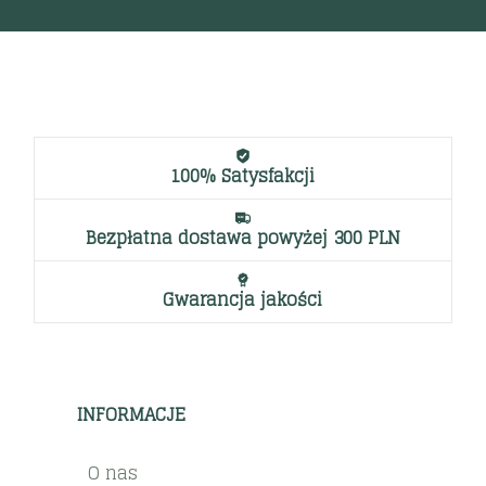
100% Satysfakcji
Bezpłatna dostawa powyżej 300 PLN
Gwarancja jakości
INFORMACJE
O nas