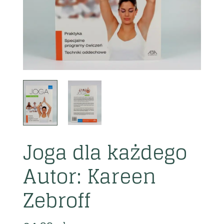
Joga dla każdego
Autor: Kareen
Zebroff