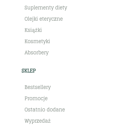
Suplementy diety
Olejki eteryczne
Książki
Kosmetyki
Absorbery
SKLEP
Bestsellery
Promocje
Ostatnio dodane
Wyprzedaż