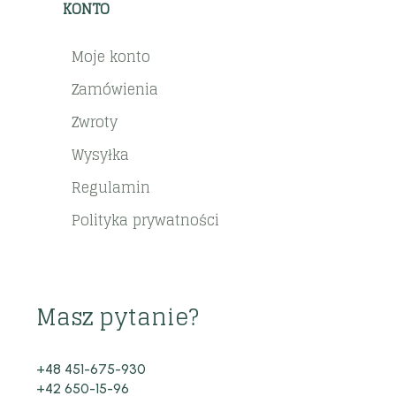
KONTO
Moje konto
Zamówienia
Zwroty
Wysyłka
Regulamin
Polityka prywatności
Masz pytanie?
+48 451-675-930
+42 650-15-96