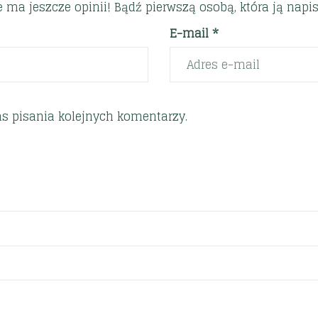
e ma jeszcze opinii! Bądź pierwszą osobą, która ją napis
E-mail *
s pisania kolejnych komentarzy.