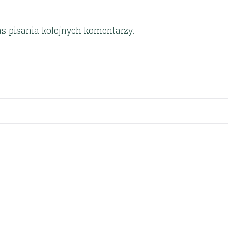
s pisania kolejnych komentarzy.