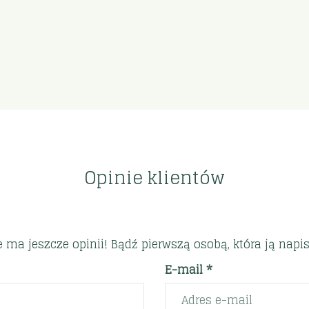
Opinie klientów
e ma jeszcze opinii! Bądź pierwszą osobą, która ją napis
E-mail *