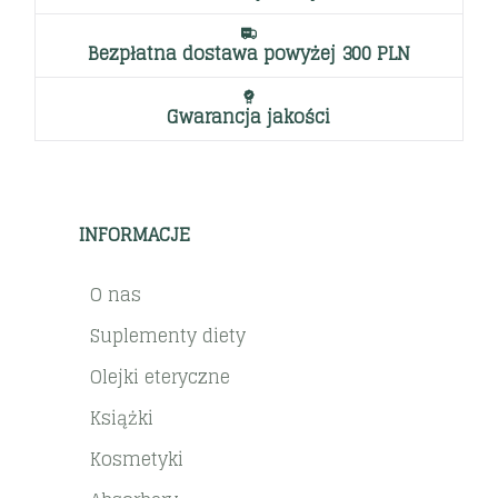
Bezpłatna dostawa powyżej 300 PLN
Gwarancja jakości
INFORMACJE
O nas
Suplementy diety
Olejki eteryczne
Książki
Kosmetyki