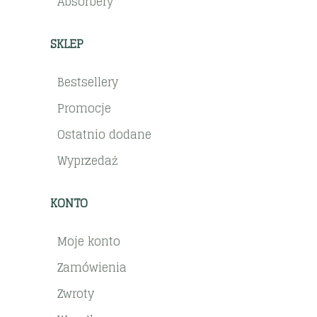
Absorbery
SKLEP
Bestsellery
Promocje
Ostatnio dodane
Wyprzedaż
KONTO
Moje konto
Zamówienia
Zwroty