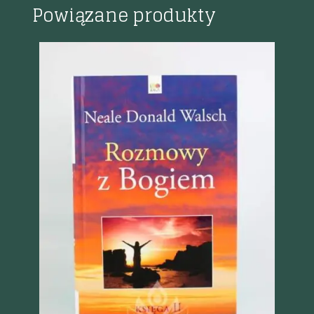
Powiązane produkty
Szybki podgląd