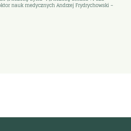
doktor nauk medycznych Andrzej Frydrychowski –