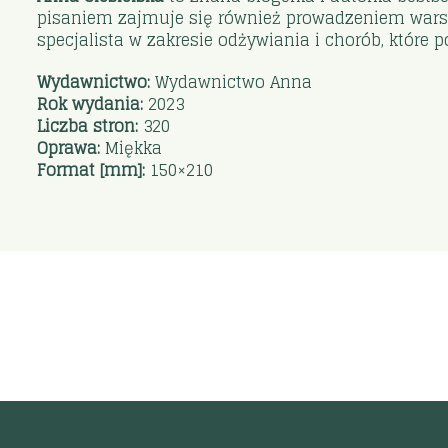
pisaniem zajmuje się również prowadzeniem warsz
specjalista w zakresie odżywiania i chorób, które 
Wydawnictwo:
Wydawnictwo Anna
Rok wydania:
2023
Liczba stron:
320
Oprawa:
Miękka
Format [mm]:
150×210