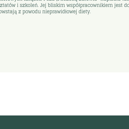
tatów i szkoleń. Jej bliskim współpracownikiem jest 
powstają z powodu nieprawidłowej diety.