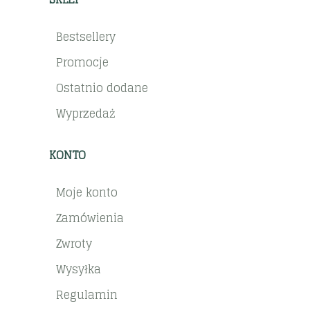
Bestsellery
Promocje
Ostatnio dodane
Wyprzedaż
KONTO
Moje konto
Zamówienia
Zwroty
Wysyłka
Regulamin