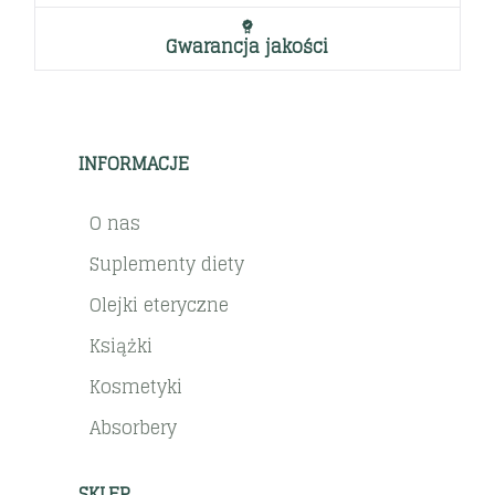
Gwarancja jakości
INFORMACJE
O nas
Suplementy diety
Olejki eteryczne
Książki
Kosmetyki
Absorbery
SKLEP