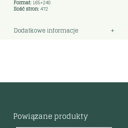
Format:
165×240
Ilość stron:
472
Dodatkowe informacje
Powiązane produkty