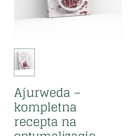
Ajurweda –
kompletna
recepta na