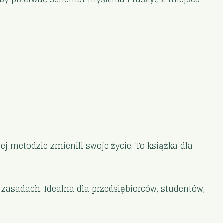
tej metodzie zmienili swoje życie. To książka dla
zasadach. Idealna dla przedsiębiorców, studentów,