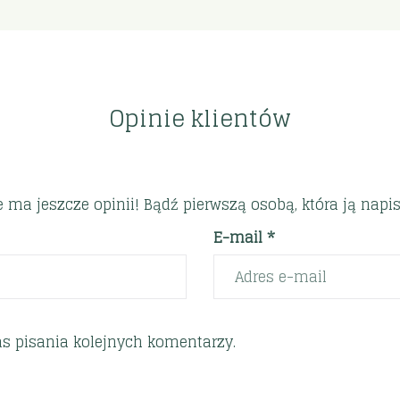
Opinie klientów
e ma jeszcze opinii! Bądź pierwszą osobą, która ją napis
E-mail *
s pisania kolejnych komentarzy.