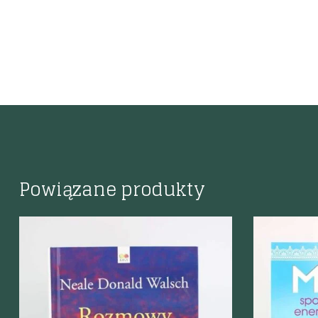
Powiązane produkty