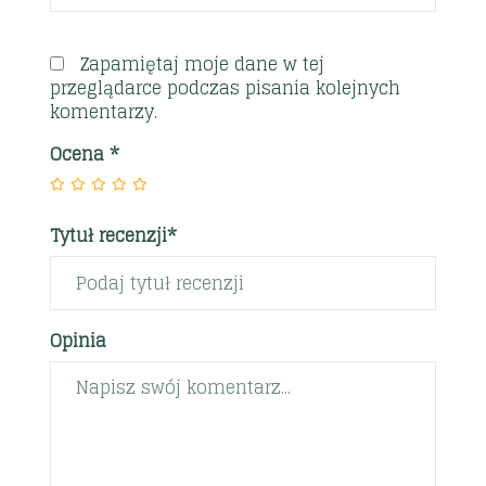
Zapamiętaj moje dane w tej
przeglądarce podczas pisania kolejnych
komentarzy.
Ocena
*
Tytuł recenzji*
Opinia