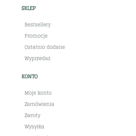
SKLEP
Bestsellery
Promocje
Ostatnio dodane
Wyprzedaż
KONTO
Moje konto
Zamówienia
Zwroty
Wysyłka