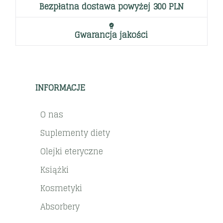
Bezpłatna dostawa powyżej 300 PLN
Gwarancja jakości
INFORMACJE
O nas
Suplementy diety
Olejki eteryczne
Książki
Kosmetyki
Absorbery