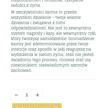
radości z życia.
W rzeczywistości karma to przede
wszystkim działanie – twoje własne
działania i związana z nimi
odpowiedzialność. Nie jest to zewnętrzny
system nagrody i kary, ale wewnętrzny cykl,
który tworzysz samodzielnie. Gromadzenie
karmy jest zdeterminowane przez twoje
intencje oraz sposób, w jaki reagujesz na
wydarzenia w swoim życiu. Jeśli nie jesteś
świadomy tego procesu, możesz stać się
niewolnikiem nieświadomych wzorców
zachowań.