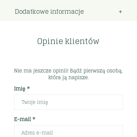
Dodatkowe informacje
Opinie klientów
Nie ma jeszcze opinii! Bądź pierwszą osobą,
która ją napisze.
Imię *
E-mail *