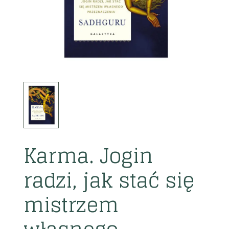
Karma. Jogin
radzi, jak stać się
mistrzem