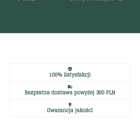
100% Satysfakcji
Bezpłatna dostawa powyżej 300 PLN
Gwarancja jakości