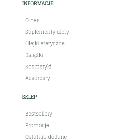
INFORMACJE
O nas
Suplementy diety
Olejki eteryczne
Książki
Kosmetyki
Absorbery
SKLEP
Bestsellery
Promocje
Ostatnio dodane