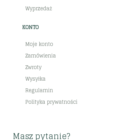
Wyprzedaż
KONTO
Moje konto
Zamówienia
Zwroty
Wysyłka
Regulamin
Polityka prywatności
Masz pytanie?