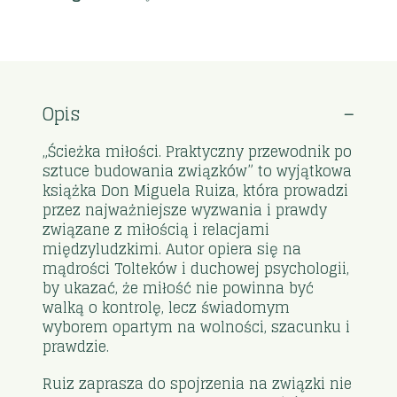
Opis
„Ścieżka miłości. Praktyczny przewodnik po
sztuce budowania związków” to wyjątkowa
książka Don Miguela Ruiza, która prowadzi
przez najważniejsze wyzwania i prawdy
związane z miłością i relacjami
międzyludzkimi. Autor opiera się na
mądrości Tolteków i duchowej psychologii,
by ukazać, że miłość nie powinna być
walką o kontrolę, lecz świadomym
wyborem opartym na wolności, szacunku i
prawdzie.
Ruiz zaprasza do spojrzenia na związki nie