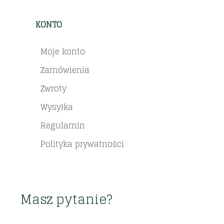
KONTO
Moje konto
Zamówienia
Zwroty
Wysyłka
Regulamin
Polityka prywatności
Masz pytanie?