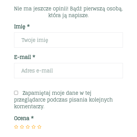
Nie ma jeszcze opinii! Bądź pierwszą osobą,
która ją napisze.
Imię *
E-mail *
Zapamiętaj moje dane w tej
przeglądarce podczas pisania kolejnych
komentarzy.
Ocena
*