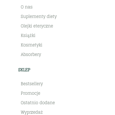
O nas
Suplementy diety
Olejki eteryczne
Książki
Kosmetyki
Absorbery
SKLEP
Bestsellery
Promocje
Ostatnio dodane
Wyprzedaż