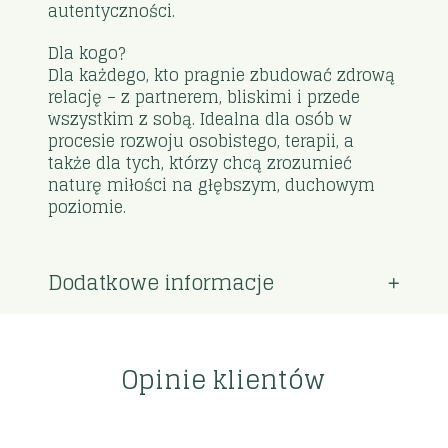
autentyczności.
Dla kogo?
Dla każdego, kto pragnie zbudować zdrową
relację – z partnerem, bliskimi i przede
wszystkim z sobą. Idealna dla osób w
procesie rozwoju osobistego, terapii, a
także dla tych, którzy chcą zrozumieć
naturę miłości na głębszym, duchowym
poziomie.
Dodatkowe informacje
Opinie klientów