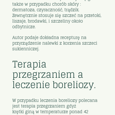
także w przypadku chorób skóry :
dermatoza, czyraczność, trądzik.
Zewnętrznie stosuje się szczeć na przetoki,
liszaje, brodawki, i szczeliny około
odbytnicze.
Autor podaje dokładna recepturę na
przyrządzenie nalewki z korzenia szczeci
sukienniczej.
Terapia
przegrzaniem a
leczenie boreliozy.
W przypadku leczenia boreliozy polecana
jest terapia przegrzaniem gdyż
krętki giną w temperaturze ponad 42