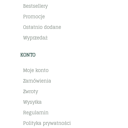
Bestsellery
Promocje
Ostatnio dodane
Wyprzedaż
KONTO
Moje konto
Zamówienia
Zwroty
Wysyłka
Regulamin
Polityka prywatności