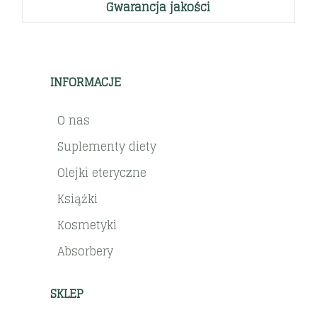
Gwarancja jakości
INFORMACJE
O nas
Suplementy diety
Olejki eteryczne
Książki
Kosmetyki
Absorbery
SKLEP