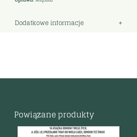
Dodatkowe informacje
Powiązane produkty