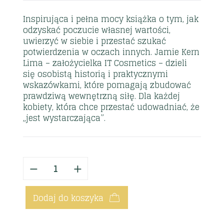
Inspirująca i pełna mocy książka o tym, jak
odzyskać poczucie własnej wartości,
uwierzyć w siebie i przestać szukać
potwierdzenia w oczach innych. Jamie Kern
Lima – założycielka IT Cosmetics – dzieli
się osobistą historią i praktycznymi
wskazówkami, które pomagają zbudować
prawdziwą wewnętrzną siłę. Dla każdej
kobiety, która chce przestać udowadniać, że
„jest wystarczająca”.
Dodaj do koszyka