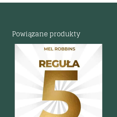
Powiązane produkty
Szybki podgląd