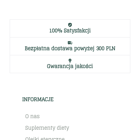
100% Satysfakcji
Bezpłatna dostawa powyżej 300 PLN
Gwarancja jakości
INFORMACJE
O nas
Suplementy diety
Olejki eteryczne