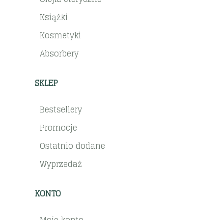
Książki
Kosmetyki
Absorbery
SKLEP
Bestsellery
Promocje
Ostatnio dodane
Wyprzedaż
KONTO