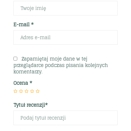
E-mail *
Zapamiętaj moje dane w tej
przeglądarce podczas pisania kolejnych
komentarzy.
Ocena
*
Tytuł recenzji*