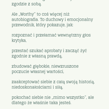
zgodzie z sobą.
Ale „Worthy” to coś więcej niż
autobiografia. To duchowy i emocjonalny
przewodnik, który pokazuje, jak:
rozpoznać i przełamać wewnętrzny głos
krytyka,
przestać szukać aprobaty i zacząć żyć
zgodnie z własną prawdą,
zbudować głębokie, niewzruszone
poczucie własnej wartości,
zaakceptować siebie z całą swoją historią,
niedoskonałościami i siłą,
pokochać siebie nie „mimo wszystko”, ale
dlatego że właśnie taka jesteś.