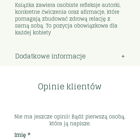
Książka zawiera osobiste refleksje autorki,
konkretne ćwiczenia oraz afirmacje, które
pomagają zbudować zdrową relację z
samą sobą. To pozycja obowiązkowa dla
każdej kobiety
Dodatkowe informacje
Opinie klientów
Nie ma jeszcze opinii! Bądź pierwszą osobą,
która ją napisze.
Imię *