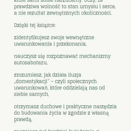
prawdziwa wolność to stan umysłu i serca,
a nie rezultat zewnętrznych okoliczności.
Dzięki tej książce:
zidentyfikujesz swoje wewnętrzne
uwarunkowania i przekonania,
nauczysz się rozpoznawać mechanizmy
autosabotażu,
zrozumiesz, jak działa iluzja
„domestykacji” – czyli społecznych
uwarunkowań, które oddzielają nas od
siebie samych,
otrzymasz duchowe i praktyczne narzędzia
do budowania życia w zgodzie z własną
prawdą,