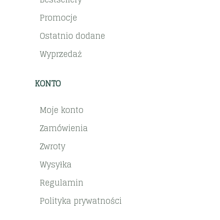
Promocje
Ostatnio dodane
Wyprzedaż
KONTO
Moje konto
Zamówienia
Zwroty
Wysyłka
Regulamin
Polityka prywatności