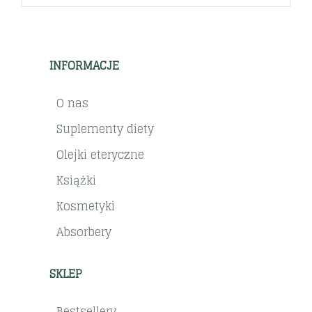
INFORMACJE
O nas
Suplementy diety
Olejki eteryczne
Książki
Kosmetyki
Absorbery
SKLEP
Bestsellery