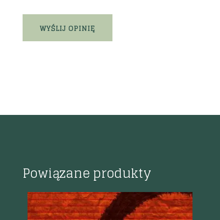
Powiązane produkty