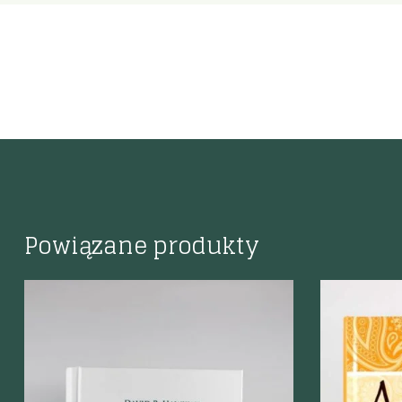
Powiązane produkty