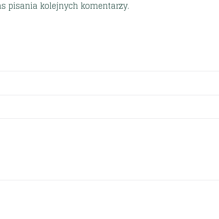
s pisania kolejnych komentarzy.