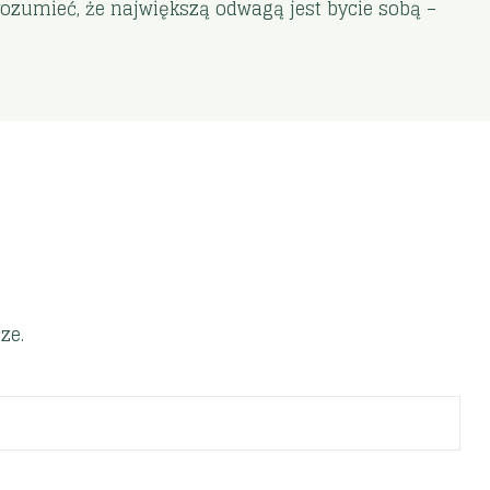
ozumieć, że największą odwagą jest bycie sobą –
ze.