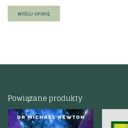
Powiązane produkty