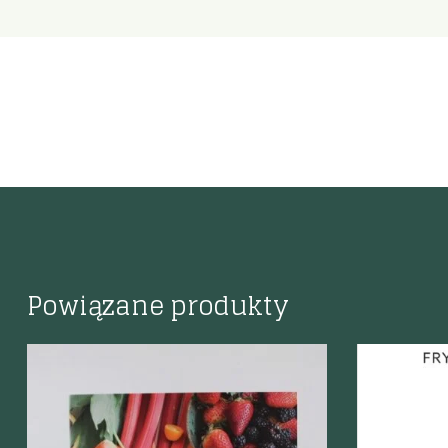
Powiązane produkty