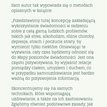
Sam autor tak wypowiada się o metodach
opisanych w książce:
„Przedstawimy tutaj koncepcję zakładającą
wykorzystanie świadomości w radzeniu
sobie z całą gamą ludzkich problemów,
takich jak stres, alkoholizm, różne choroby,
depresja, strach i poczucie straty, by
wymienić tylko niektóre. Omawiając te
wyzwania, cały czas będziemy odnosić się
do Mapy poziomów świadomości. Jest ona
często przywoływana, by wyjaśnić relacje
pomiędzy ciałem, umysłem i duchem, co
w przypadku samouzdrawiania jest bardzo
ważną do przyswojenia informacją.
Skoncentrujemy się na samych
technikach, które wspomagają
uzdrawianie, a także na ich zastosowaniu.
Zgłębimy również podstawowe zasady, jak