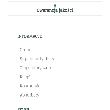
Gwarancja jakości
INFORMACJE
O nas
Suplementy diety
Olejki eteryczne
Książki
Kosmetyki
Absorbery
SKLEP