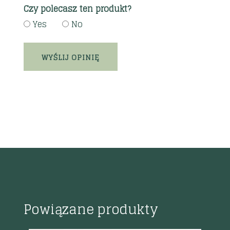
Czy polecasz ten produkt?
Yes
No
Powiązane produkty