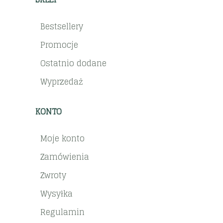
Bestsellery
Promocje
Ostatnio dodane
Wyprzedaż
KONTO
Moje konto
Zamówienia
Zwroty
Wysyłka
Regulamin