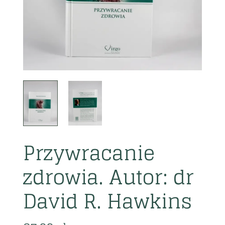
Przywracanie
zdrowia. Autor: dr
David R. Hawkins