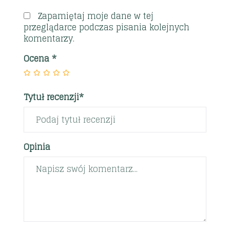
Zapamiętaj moje dane w tej
przeglądarce podczas pisania kolejnych
komentarzy.
Ocena
*
Tytuł recenzji*
Opinia