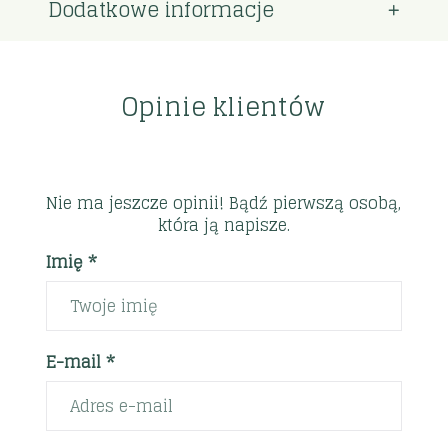
Dodatkowe informacje
Opinie klientów
Nie ma jeszcze opinii! Bądź pierwszą osobą,
która ją napisze.
Imię *
E-mail *