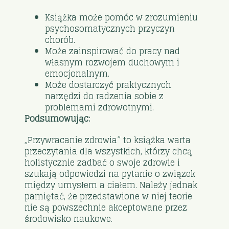
Książka może pomóc w zrozumieniu
psychosomatycznych przyczyn
chorób.
Może zainspirować do pracy nad
własnym rozwojem duchowym i
emocjonalnym.
Może dostarczyć praktycznych
narzędzi do radzenia sobie z
problemami zdrowotnymi.
Podsumowując:
„Przywracanie zdrowia” to książka warta
przeczytania dla wszystkich, którzy chcą
holistycznie zadbać o swoje zdrowie i
szukają odpowiedzi na pytanie o związek
między umysłem a ciałem. Należy jednak
pamiętać, że przedstawione w niej teorie
nie są powszechnie akceptowane przez
środowisko naukowe.