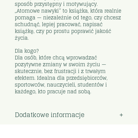
sposób przystępny i motywujący.
„Atomowe nawyki” to książka, która realnie
pomaga — niezależnie od tego, czy chcesz
schudnąć, lepiej pracować, napisać
książkę, czy po prostu poprawić jakość
życia.
Dla kogo?
Dla osób, które chcą wprowadzać
pozytywne zmiany w swoim życiu —
skutecznie, bez frustracji i z trwałym
efektem. Idealna dla przedsiębiorców,
sportowców, nauczycieli, studentów i
każdego, kto pracuje nad sobą.
Dodatkowe informacje