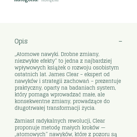
Opis
„Atomowe nawyki. Drobne zmiany,
niezwykłe efekty” to jedna z najbardziej
wpływowych książek o rozwoju osobistym
ostatnich lat. James Clear – ekspert od
nawyków i strategii zachowań – prezentuje
praktyczny, oparty na badaniach system,
który pomaga wprowadzać małe, ale
konsekwentne zmiany, prowadzące do
długotrwałej transformacji życia.
Zamiast radykalnych rewolucji, Clear
proponuje metodę małych kroków —
„atomowych” nawyków, które z pozoru są