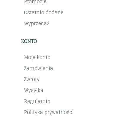
Promocje
Ostatnio dodane
Wyprzedaż
KONTO
Moje konto
Zamówienia
Zwroty
Wysyłka
Regulamin
Polityka prywatności