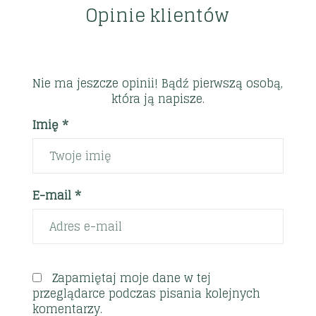
Opinie klientów
Nie ma jeszcze opinii! Bądź pierwszą osobą,
która ją napisze.
Imię *
E-mail *
Zapamiętaj moje dane w tej
przeglądarce podczas pisania kolejnych
komentarzy.