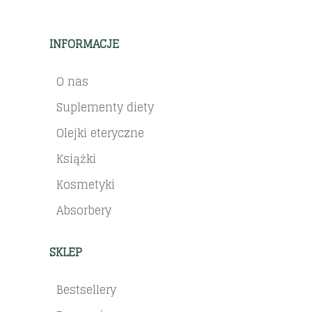
INFORMACJE
O nas
Suplementy diety
Olejki eteryczne
Książki
Kosmetyki
Absorbery
SKLEP
Bestsellery