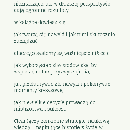
nieznaczące, ale w dłuższej perspektywie
dają ogromne rezultaty.
W książce dowiesz się:
jak tworzą się nawyki i jak nimi skutecznie
zarządzać,
dlaczego systemy są ważniejsze niż cele,
jak wykorzystać siłę środowiska, by
wspierać dobre przyzwyczajenia,
jak przełamywać złe nawyki i pokonywać
momenty kryzysowe,
jak niewielkie decyzje prowadzą do
mistrzostwa i sukcesu.
Clear łączy konkretne strategie, naukową
wiedzę i inspirujące historie z życia w