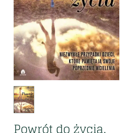
Powrót do życia.