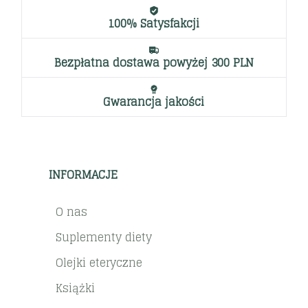
100% Satysfakcji
Bezpłatna dostawa powyżej 300 PLN
Gwarancja jakości
INFORMACJE
O nas
Suplementy diety
Olejki eteryczne
Książki