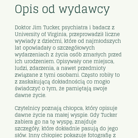
Opis od wydawcy
Doktor Jim Tucker, psychiatra i badacz z
University of Virginia, przeprowadził liczne
wywiady z dziećmi, które od najmłodszych
lat opowiadały o szczegółowych
wydarzeniach z życia osób zmarłych przed
ich urodzeniem. Opisywały one miejsca,
ludzi, zdarzenia, a nawet przedmioty
związane z tymi osobami. Często robiły to
z zaskakującą dokładnością co mogło
świadczyć o tym, że pamiętają swoje
dawne życie.
Czytelnicy poznają chłopca, który opisuje
dawne życie na małej wyspie. Gdy Tucker
zabiera go na tę wyspę, znajduje
szczegóły, które dokładnie pasują do jego
słów. Inny chłopiec pokazuje fotografię z