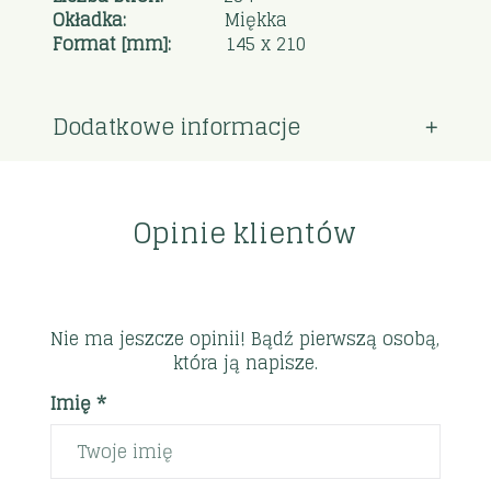
Okładka:
Miękka
Format [mm]:
145 x 210
Dodatkowe informacje
Opinie klientów
Nie ma jeszcze opinii! Bądź pierwszą osobą,
która ją napisze.
Imię *