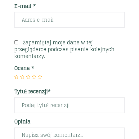
E-mail *
Zapamiętaj moje dane w tej
przeglądarce podczas pisania kolejnych
komentarzy.
Ocena
*
Tytuł recenzji*
Opinia