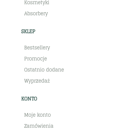
Kosmetyki
Absorbery
SKLEP
Bestsellery
Promocje
Ostatnio dodane
Wyprzedaż
KONTO
Moje konto
Zamówienia