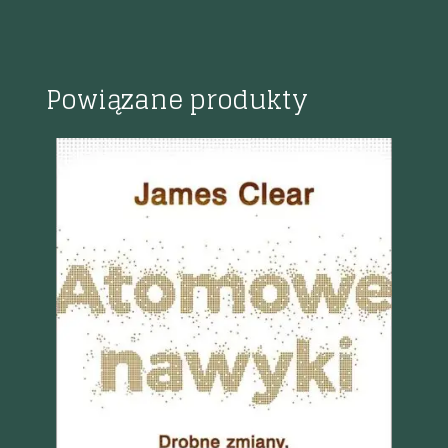
Powiązane produkty
Szybki podgląd