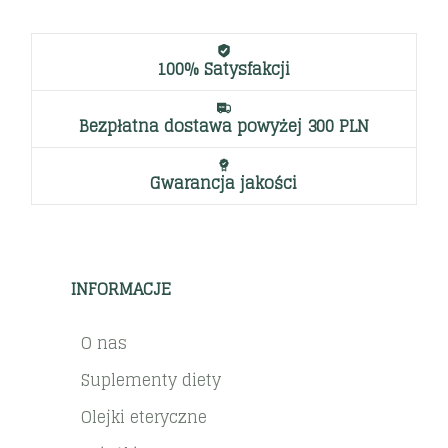
100% Satysfakcji
Bezpłatna dostawa powyżej 300 PLN
Gwarancja jakości
INFORMACJE
O nas
Suplementy diety
Olejki eteryczne