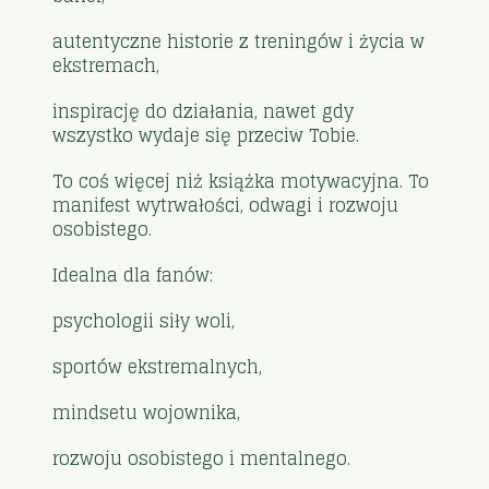
autentyczne historie z treningów i życia w
ekstremach,
inspirację do działania, nawet gdy
wszystko wydaje się przeciw Tobie.
To coś więcej niż książka motywacyjna. To
manifest wytrwałości, odwagi i rozwoju
osobistego.
Idealna dla fanów:
psychologii siły woli,
sportów ekstremalnych,
mindsetu wojownika,
rozwoju osobistego i mentalnego.