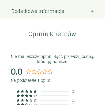
Dodatkowe informacje
Opinie klientów
Nie ma jeszcze opinii! Bądź pierwszą osobą,
która ją napisze.
0.0
Na podstawie 1 opinii
(0)
(0)
(0)
(0)