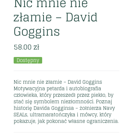
Nic mnie nie
złamie – David
Goggins
58.00
zł
Dostępny
Nic mnie nie złamie – David Goggins
Motywacyjna petarda i autobiografia
człowieka, który przeszedł przez piekło, by
stać się symbolem niezłomności. Poznaj
historię Davida Gogginsa – żołnierza Navy
SEALs, ultramaratończyka i mówcy, który
pokazuje, jak pokonać własne ograniczenia.