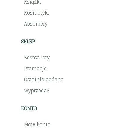
Książki
Kosmetyki
Absorbery
SKLEP
Bestsellery
Promocje
Ostatnio dodane
Wyprzedaż
KONTO
Moje konto