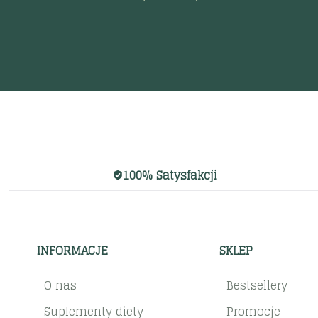
100% Satysfakcji
INFORMACJE
SKLEP
O nas
Bestsellery
Suplementy diety
Promocje