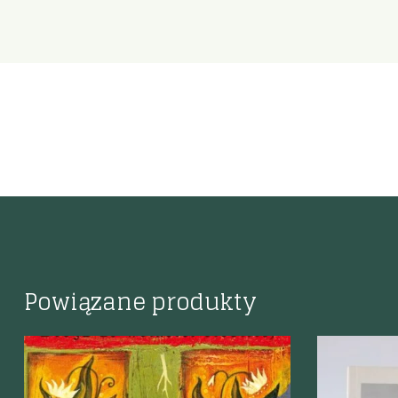
Powiązane produkty