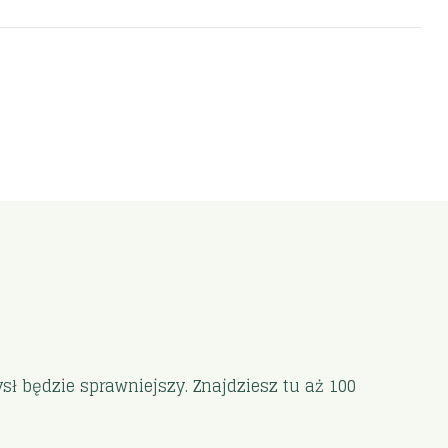
ł będzie sprawniejszy. Znajdziesz tu aż 100