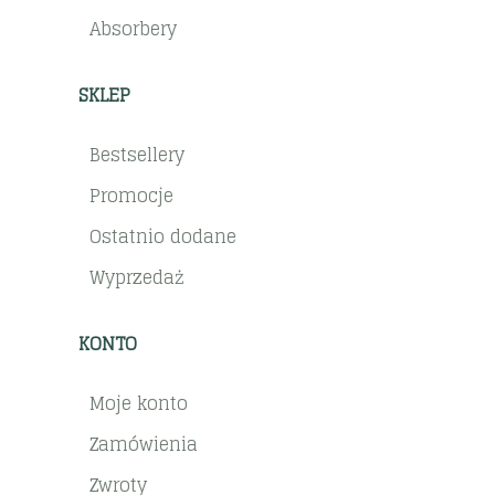
Absorbery
SKLEP
Bestsellery
Promocje
Ostatnio dodane
Wyprzedaż
KONTO
Moje konto
Zamówienia
Zwroty