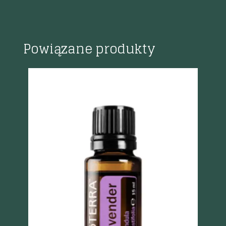
Powiązane produkty
Szybki podgląd