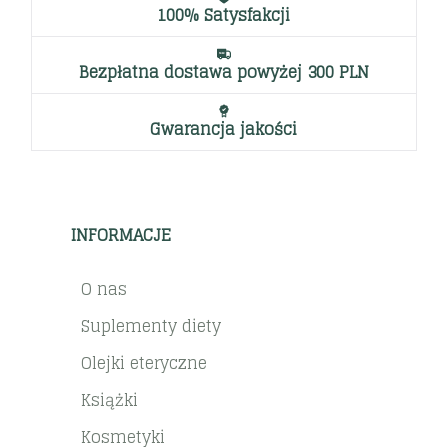
100% Satysfakcji
Bezpłatna dostawa powyżej 300 PLN
Gwarancja jakości
INFORMACJE
O nas
Suplementy diety
Olejki eteryczne
Książki
Kosmetyki