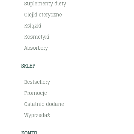
Suplementy diety
Olejki eteryczne
Książki
Kosmetyki
Absorbery
SKLEP
Bestsellery
Promocje
Ostatnio dodane
Wyprzedaż
KONTO