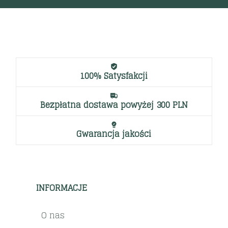
100% Satysfakcji
Bezpłatna dostawa powyżej 300 PLN
Gwarancja jakości
INFORMACJE
O nas