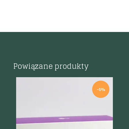
Powiązane produkty
-5%