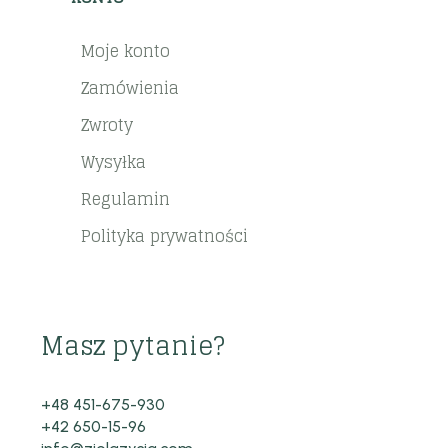
Moje konto
Zamówienia
Zwroty
Wysyłka
Regulamin
Polityka prywatności
Masz pytanie?
+48 451-675-930
+42 650-15-96