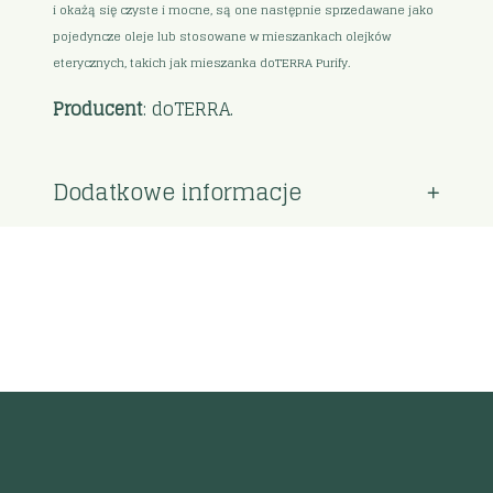
i okażą się czyste i mocne, są one następnie sprzedawane jako
pojedyncze oleje lub stosowane w mieszankach olejków
eterycznych, takich jak mieszanka doTERRA Purify.
Producent
: doTERRA.
Dodatkowe informacje