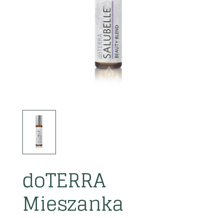
doTERRA
Mieszanka