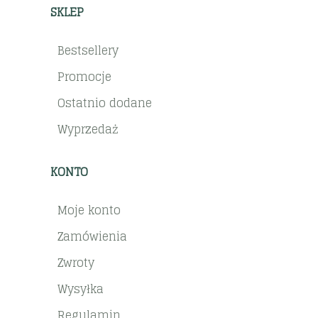
SKLEP
Bestsellery
Promocje
Ostatnio dodane
Wyprzedaż
KONTO
Moje konto
Zamówienia
Zwroty
Wysyłka
Regulamin