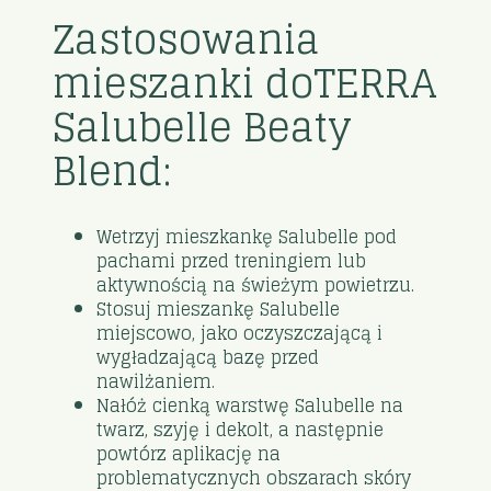
Zastosowania
mieszanki doTERRA
Salubelle Beaty
Blend:
Wetrzyj mieszkankę Salubelle pod
pachami przed treningiem lub
aktywnością na świeżym powietrzu.
Stosuj mieszankę Salubelle
miejscowo, jako oczyszczającą i
wygładzającą bazę przed
nawilżaniem.
Nałóż cienką warstwę Salubelle na
twarz, szyję i dekolt, a następnie
powtórz aplikację na
problematycznych obszarach skóry