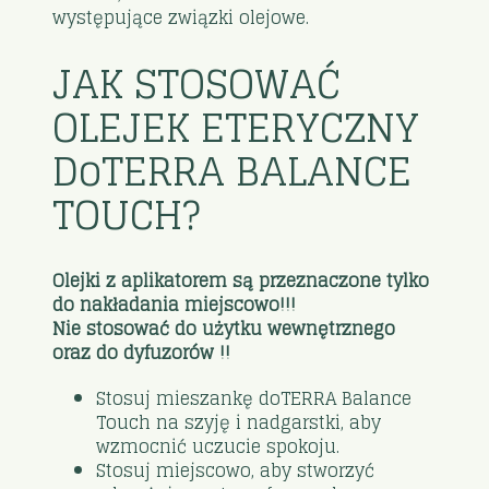
występujące związki olejowe.
JAK STOSOWAĆ
OLEJEK ETERYCZNY
DoTERRA BALANCE
TOUCH?
Olejki z aplikatorem są przeznaczone tylko
do nakładania miejscowo!!!
Nie stosować do użytku wewnętrznego
oraz do dyfuzorów !!
Stosuj mieszankę doTERRA Balance
Touch na szyję i nadgarstki, aby
wzmocnić uczucie spokoju.
Stosuj miejscowo, aby stworzyć