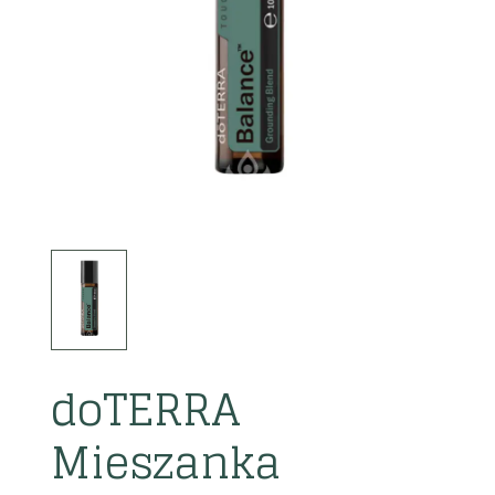
doTERRA
Mieszanka