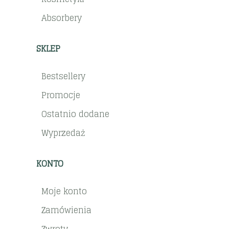
Absorbery
SKLEP
Bestsellery
Promocje
Ostatnio dodane
Wyprzedaż
KONTO
Moje konto
Zamówienia