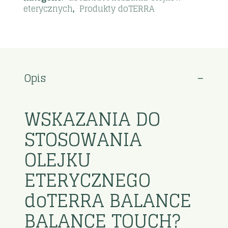
eterycznych
,
Produkty doTERRA
Opis
WSKAZANIA DO
STOSOWANIA
OLEJKU
ETERYCZNEGO
doTERRA BALANCE
BALANCE TOUCH?