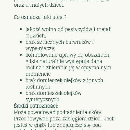
oraz u małych dzieci.
Co oznacza taki atest?
jakość wolną od pestycydów i metali
ciężkich,
brak sztucznych barwników i
wypełniaczy,
kontrolowane uprawy na obszarach,
gdzie naturalnie występuje dana
roślina i zbieranie jej w optymalnym
momencie
brak domieszek olejków z innych
roślinnych
brak domieszek olejków
syntetycznych
Środki ostrożności:
Może powodować podrażnienia skóry.
Przechowywać poza zasięgiem dzieci. Jeśli
jesteś w ciąży lub znajdujesz się pod