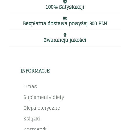
100% Satysfakcji
Bezpłatna dostawa powyżej 300 PLN
Gwarancja jakości
INFORMACJE
O nas
Suplementy diety
Olejki eteryczne
Książki
Kosmetyki