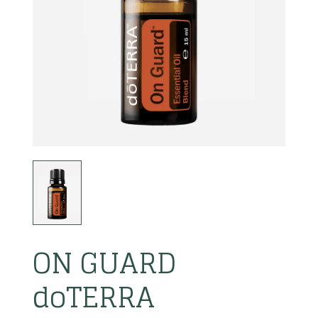
ON GUARD
doTERRA