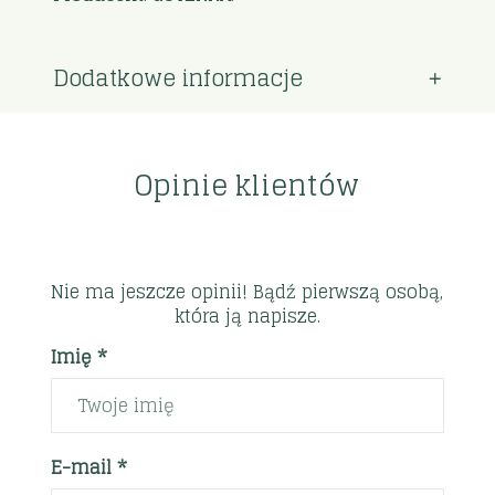
Dodatkowe informacje
Opinie klientów
Nie ma jeszcze opinii! Bądź pierwszą osobą,
która ją napisze.
Imię *
E-mail *