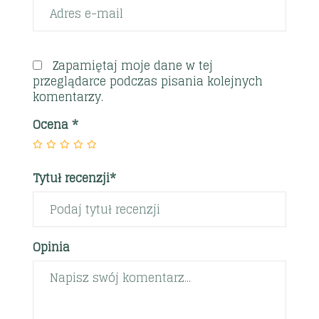
Zapamiętaj moje dane w tej
przeglądarce podczas pisania kolejnych
komentarzy.
Ocena
*
Tytuł recenzji*
Opinia