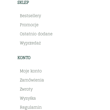
SKLEP
Bestsellery
Promocje
Ostatnio dodane
Wyprzedaż
KONTO
Moje konto
Zamówienia
Zwroty
Wysyłka
Regulamin