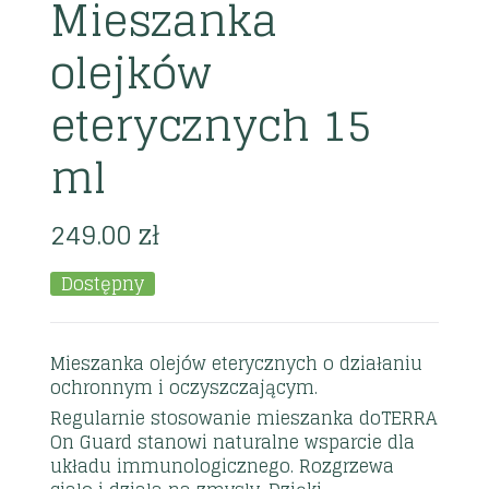
Mieszanka
olejków
eterycznych 15
ml
249.00
zł
Dostępny
Mieszanka olejów eterycznych o działaniu
ochronnym i oczyszczającym.
Regularnie stosowanie mieszanka doTERRA
On Guard stanowi naturalne wsparcie dla
układu immunologicznego. Rozgrzewa