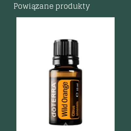
Powiązane produkty
Szybki podgląd