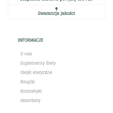
Gwarancja jakości
INFORMACJE
O nas
Suplementy diety
Olejki eteryczne
Książki
Kosmetyki
Absorbery