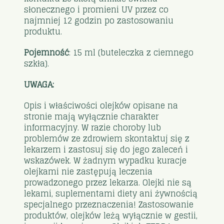
słonecznego i promieni UV przez co
najmniej 12 godzin po zastosowaniu
produktu.
Pojemność
: 15 ml (buteleczka z ciemnego
szkła).
UWAGA:
Opis i właściwości olejków opisane na
stronie mają wyłącznie charakter
informacyjny. W razie choroby lub
problemów ze zdrowiem skontaktuj się z
lekarzem i zastosuj się do jego zaleceń i
wskazówek. W żadnym wypadku kuracje
olejkami nie zastępują leczenia
prowadzonego przez lekarza. Olejki nie są
lekami, suplementami diety ani żywnością
specjalnego przeznaczenia! Zastosowanie
produktów, olejków leżą wyłącznie w gestii,