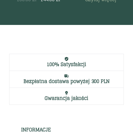
100% Satysfakcji
Bezpłatna dostawa powyżej 300 PLN
Gwarancja jakości
INFORMACJE