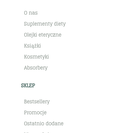
O nas
Suplementy diety
Olejki eteryczne
Książki
Kosmetyki
Absorbery
SKLEP
Bestsellery
Promocje
Ostatnio dodane