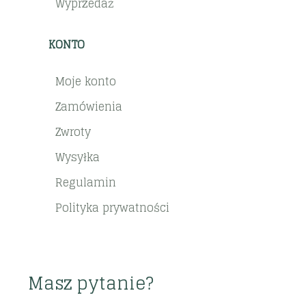
Wyprzedaż
KONTO
Moje konto
Zamówienia
Zwroty
Wysyłka
Regulamin
Polityka prywatności
Masz pytanie?