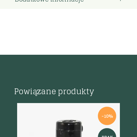
Powiązane produkty
-10%