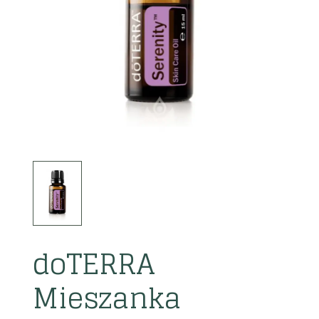
doTERRA
Mieszanka