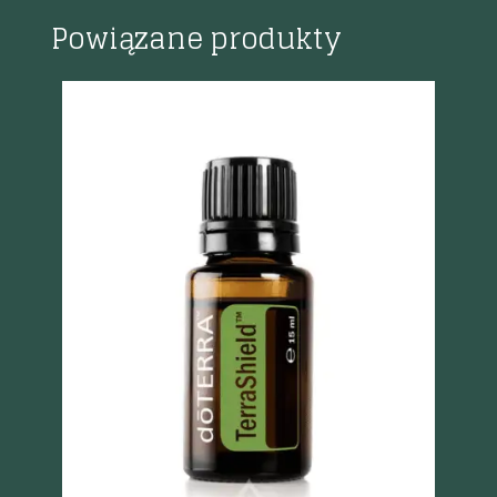
Powiązane produkty
Szybki podgląd