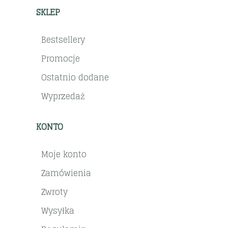
SKLEP
Bestsellery
Promocje
Ostatnio dodane
Wyprzedaż
KONTO
Moje konto
Zamówienia
Zwroty
Wysyłka