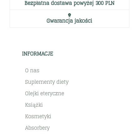
Bezpłatna dostawa powyżej 300 PLN
Gwarancja jakości
INFORMACJE
O nas
Suplementy diety
Olejki eteryczne
Książki
Kosmetyki
Absorbery