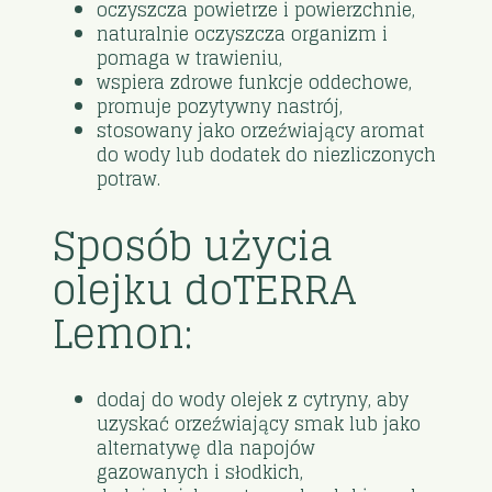
oczyszcza powietrze i powierzchnie,
naturalnie oczyszcza organizm i
pomaga w trawieniu,
wspiera zdrowe funkcje oddechowe,
promuje pozytywny nastrój,
stosowany jako orzeźwiający aromat
do wody lub dodatek do niezliczonych
potraw.
Sposób użycia
olejku doTERRA
Lemon:
dodaj do wody olejek z cytryny, aby
uzyskać orzeźwiający smak lub jako
alternatywę dla napojów
gazowanych i słodkich,