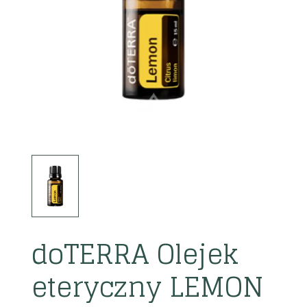
doTERRA Olejek
eteryczny LEMON