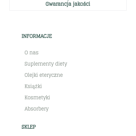
Gwarancja jakości
INFORMACJE
O nas
Suplementy diety
Olejki eteryczne
Książki
Kosmetyki
Absorbery
SKLEP