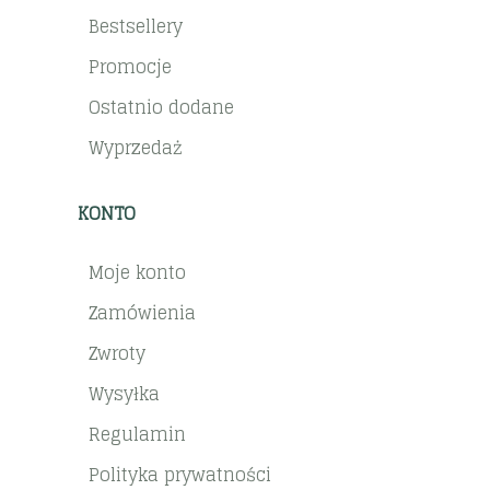
Bestsellery
Promocje
Ostatnio dodane
Wyprzedaż
KONTO
Moje konto
Zamówienia
Zwroty
Wysyłka
Regulamin
Polityka prywatności