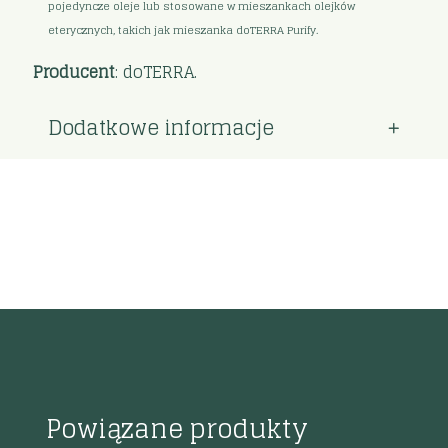
pojedyncze oleje lub stosowane w mieszankach olejków
eterycznych, takich jak mieszanka doTERRA Purify.
Producent
: doTERRA.
Dodatkowe informacje
Powiązane produkty