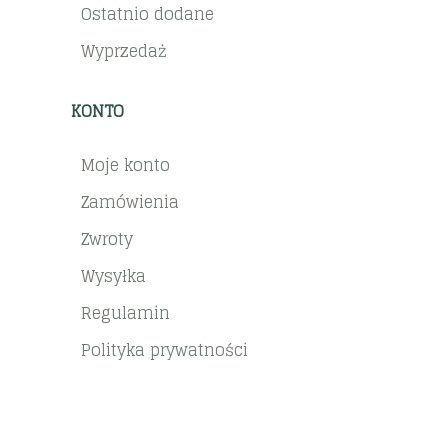
Ostatnio dodane
Wyprzedaż
KONTO
Moje konto
Zamówienia
Zwroty
Wysyłka
Regulamin
Polityka prywatności