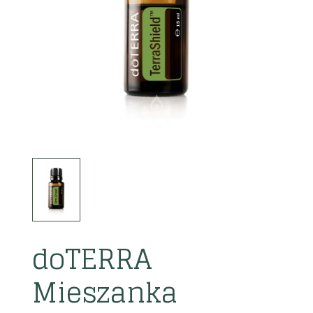
doTERRA
Mieszanka