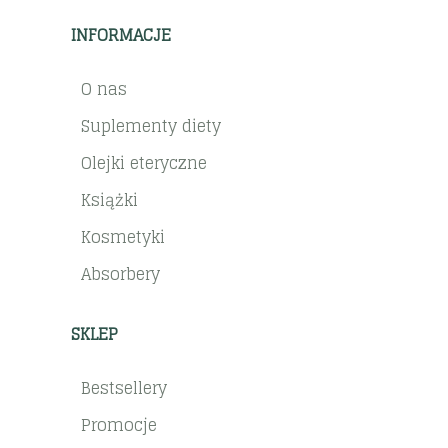
INFORMACJE
O nas
Suplementy diety
Olejki eteryczne
Książki
Kosmetyki
Absorbery
SKLEP
Bestsellery
Promocje