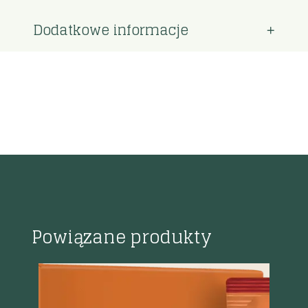
Dodatkowe informacje
Powiązane produkty