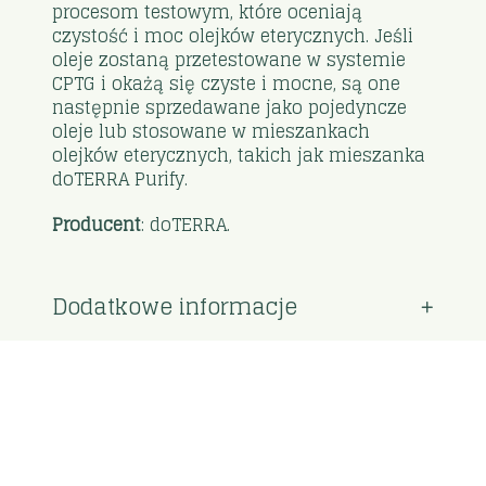
procesom testowym, które oceniają
czystość i moc olejków eterycznych. Jeśli
oleje zostaną przetestowane w systemie
CPTG i okażą się czyste i mocne, są one
następnie sprzedawane jako pojedyncze
oleje lub stosowane w mieszankach
olejków eterycznych, takich jak mieszanka
doTERRA Purify.
Producent
: doTERRA.
Dodatkowe informacje