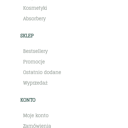
Kosmetyki
Absorbery
SKLEP
Bestsellery
Promocje
Ostatnio dodane
Wyprzedaż
KONTO
Moje konto
Zamówienia