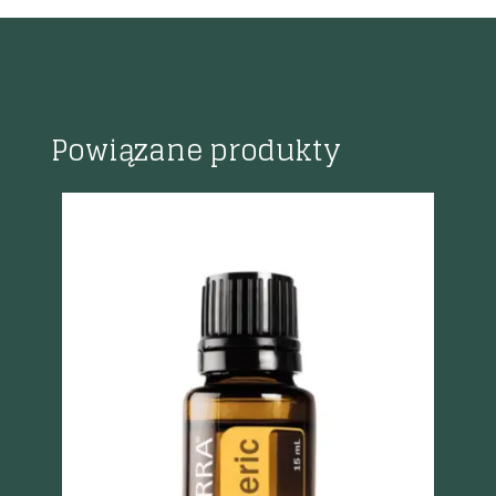
Powiązane produkty
Szybki podgląd