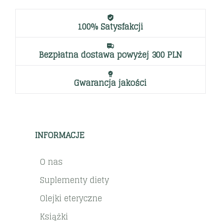
100% Satysfakcji
Bezpłatna dostawa powyżej 300 PLN
Gwarancja jakości
INFORMACJE
O nas
Suplementy diety
Olejki eteryczne
Książki