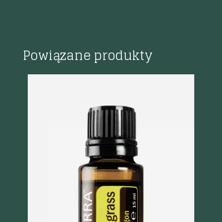
Powiązane produkty
Szybki podgląd