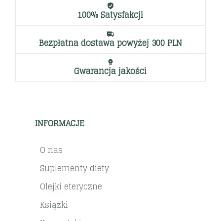
100% Satysfakcji
Bezpłatna dostawa powyżej 300 PLN
Gwarancja jakości
INFORMACJE
O nas
Suplementy diety
Olejki eteryczne
Książki