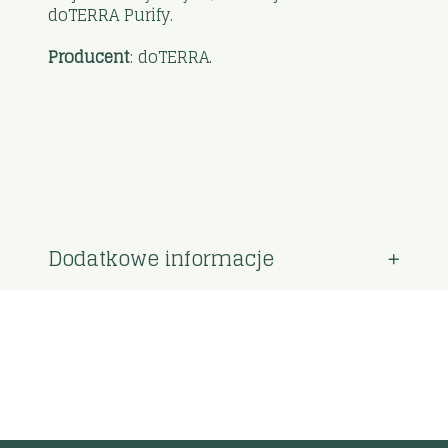
doTERRA Purify.
Producent
: doTERRA.
Dodatkowe informacje