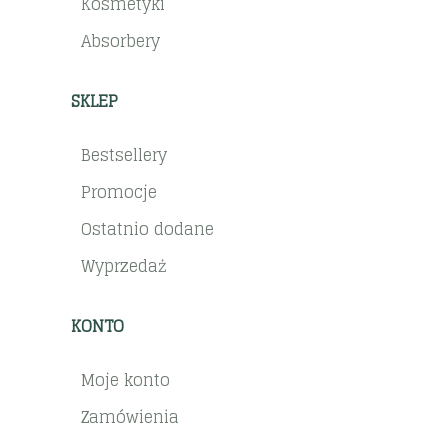
Kosmetyki
Absorbery
SKLEP
Bestsellery
Promocje
Ostatnio dodane
Wyprzedaż
KONTO
Moje konto
Zamówienia