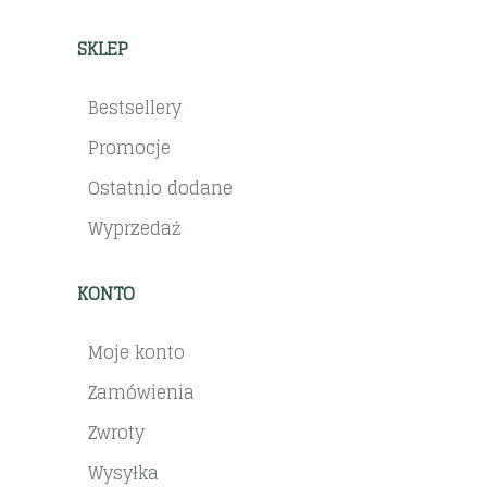
SKLEP
Bestsellery
Promocje
Ostatnio dodane
Wyprzedaż
KONTO
Moje konto
Zamówienia
Zwroty
Wysyłka