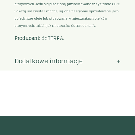
eterycznych. Jeśli oleje zostaną przetestowane w systemie CPTG
i okażą się czyste i mocne, są one następnie sprzedawane jako
pojedyncze oleje lub stosowane w mieszankach olejków
eterycznych, takich jak mieszanka doTERRA Purify.
Producent:
doTERRA.
Dodatkowe informacje