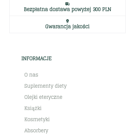
Bezpłatna dostawa powyżej 300 PLN
Gwarancja jakości
INFORMACJE
O nas
Suplementy diety
Olejki eteryczne
Książki
Kosmetyki
Absorbery