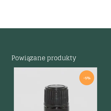
Powiązane produkty
-5%