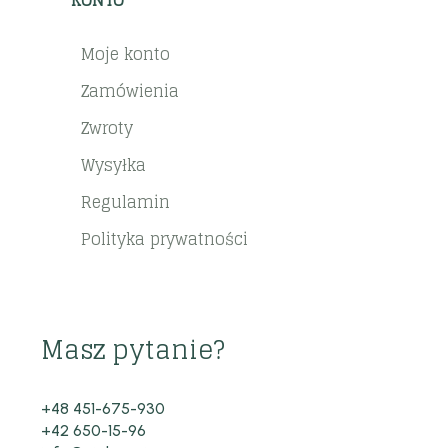
KONTO
Moje konto
Zamówienia
Zwroty
Wysyłka
Regulamin
Polityka prywatności
Masz pytanie?
+48 451-675-930
+42 650-15-96