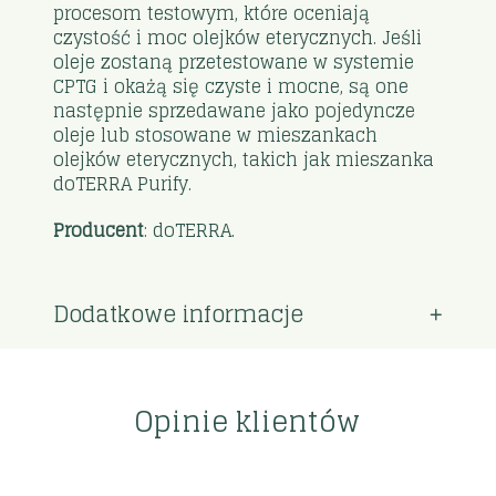
procesom testowym, które oceniają
czystość i moc olejków eterycznych. Jeśli
oleje zostaną przetestowane w systemie
CPTG i okażą się czyste i mocne, są one
następnie sprzedawane jako pojedyncze
oleje lub stosowane w mieszankach
olejków eterycznych, takich jak mieszanka
doTERRA Purify.
Producent
: doTERRA.
Dodatkowe informacje
Opinie klientów