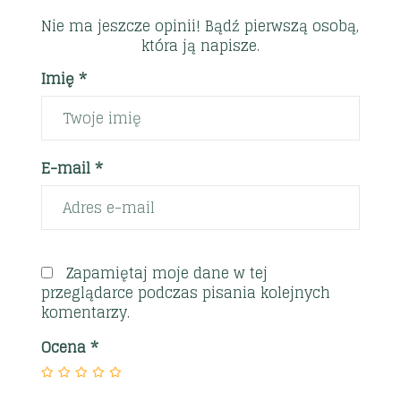
Nie ma jeszcze opinii! Bądź pierwszą osobą,
która ją napisze.
Imię *
E-mail *
Zapamiętaj moje dane w tej
przeglądarce podczas pisania kolejnych
komentarzy.
Ocena
*