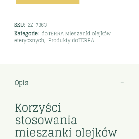
SKU:
ZZ-7363
Kategorie:
doTERRA Mieszanki olejków
eterycznych
,
Produkty doTERRA
Opis
Korzyści
stosowania
mieszanki olejków