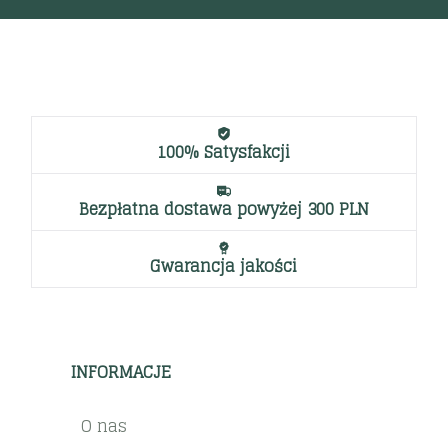
100% Satysfakcji
Bezpłatna dostawa powyżej 300 PLN
Gwarancja jakości
INFORMACJE
O nas