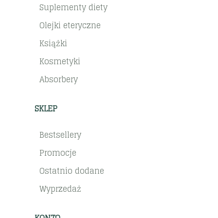
Suplementy diety
Olejki eteryczne
Książki
Kosmetyki
Absorbery
SKLEP
Bestsellery
Promocje
Ostatnio dodane
Wyprzedaż