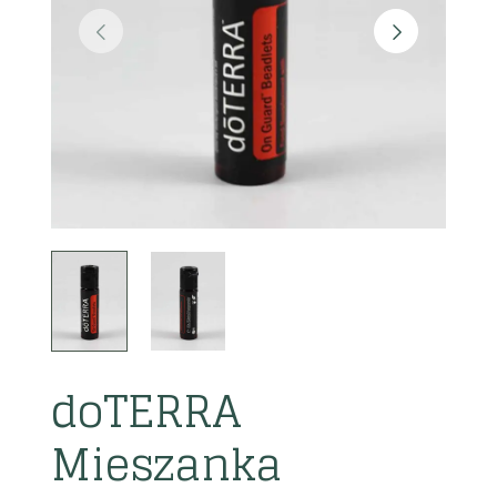
doTERRA
Mieszanka