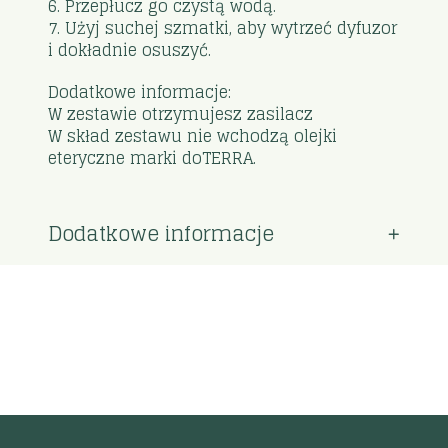
6. Przepłucz go czystą wodą.
7. Użyj suchej szmatki, aby wytrzeć dyfuzor
i dokładnie osuszyć.
Dodatkowe informacje:
W zestawie otrzymujesz zasilacz
W skład zestawu nie wchodzą olejki
eteryczne marki doTERRA.
Dodatkowe informacje