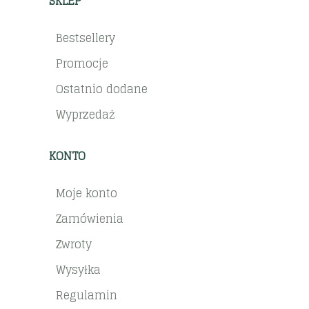
SKLEP
Bestsellery
Promocje
Ostatnio dodane
Wyprzedaż
KONTO
Moje konto
Zamówienia
Zwroty
Wysyłka
Regulamin