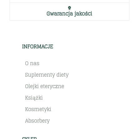
Gwarancja jakości
INFORMACJE
O nas
Suplementy diety
Olejki eteryczne
Książki
Kosmetyki
Absorbery