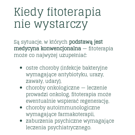
Kiedy fitoterapia
nie wystarczy
Są sytuacje, w których
podstawą jest
medycyna konwencjonalna
— fitoterapia
może co najwyżej uzupełniać:
ostre choroby (infekcje bakteryjne
wymagające antybiotyku, urazy,
zawały, udary),
choroby onkologiczne — leczenie
prowadzi onkolog, fitoterapia może
ewentualnie wspierać regenerację,
choroby autoimmunologiczne
wymagające farmakoterapii,
zaburzenia psychiczne wymagające
leczenia psychiatrycznego.