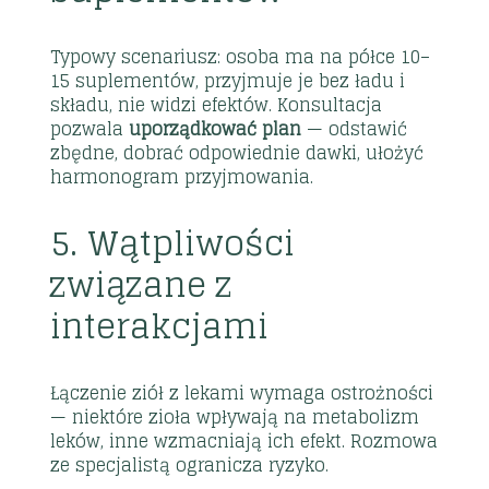
Typowy scenariusz: osoba ma na półce 10–
15 suplementów, przyjmuje je bez ładu i
składu, nie widzi efektów. Konsultacja
pozwala
uporządkować plan
— odstawić
zbędne, dobrać odpowiednie dawki, ułożyć
harmonogram przyjmowania.
5. Wątpliwości
związane z
interakcjami
Łączenie ziół z lekami wymaga ostrożności
— niektóre zioła wpływają na metabolizm
leków, inne wzmacniają ich efekt. Rozmowa
ze specjalistą ogranicza ryzyko.