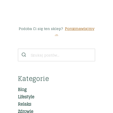
Podoba Ci się ten sklep?
Porozmawiajmy
→
Kategorie
Blog
Lifestyle
Relaks
Zdrowie