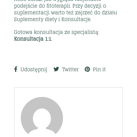
podejście do fitoterapii. Przy decyzji o
suplementacji warto też zajrzeć do działu
Suplementy diety
i
Konsultacje
.
Gotowa konsultacja ze specjalistą:
Konsultacja 1:1
.
Udostępnij
Twitter
Pin it