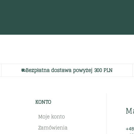
Bezpłatna dostawa powyżej 300 PLN
KONTO
M
Moje konto
Zamówienia
+48