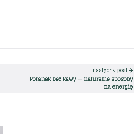
następny post
Poranek bez kawy — naturalne sposoby
na energię