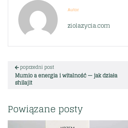
Autor
ziolazycia.com
poprzedni post
Mumio a energia i witalność — jak działa
shilajit
Powiązane posty