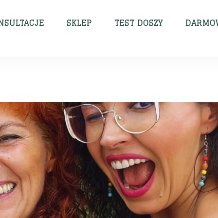
NSULTACJE
SKLEP
TEST DOSZY
DARMOW