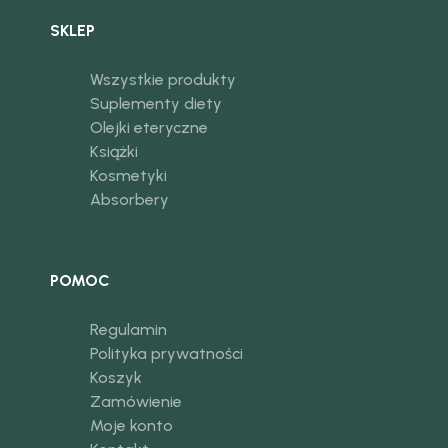
SKLEP
Wszystkie produkty
Suplementy diety
Olejki eteryczne
Książki
Kosmetyki
Absorbery
POMOC
Regulamin
Polityka prywatności
Koszyk
Zamówienie
Moje konto