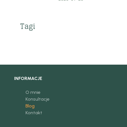
Tagi
INFORMACJE
O mnie
Konsultacje
Blog
Kontakt