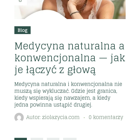
Blog
Medycyna naturalna a
konwencjonalna — jak
je łączyć z głową
Medycyna naturalna i konwencjonalna nie
muszą się wykluczać. Gdzie jest granica,
kiedy wspierają się nawzajem, a kiedy
jedna powinna ustąpić drugiej.
Autor:
ziolazycia.com
0 komentarzy