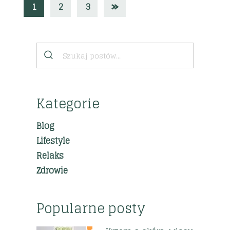
1
2
3
Kategorie
Blog
Lifestyle
Relaks
Zdrowie
Popularne posty
1