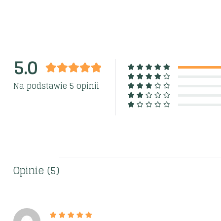
5.0
Na podstawie 5 opinii
Opinie (5)