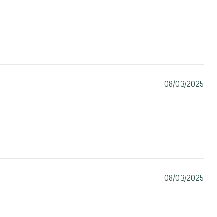
08/03/2025
08/03/2025