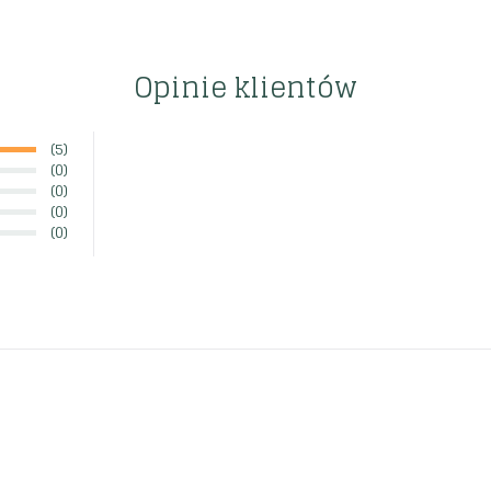
Opinie klientów
(5)
(0)
(0)
(0)
(0)