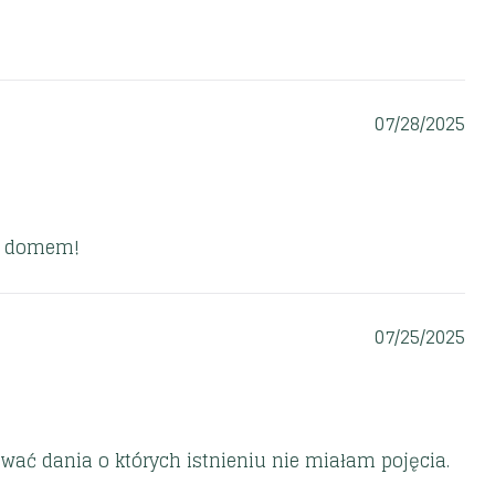
07/28/2025
od domem!
07/25/2025
wać dania o których istnieniu nie miałam pojęcia.