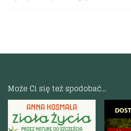
Może Ci się też spodobać…