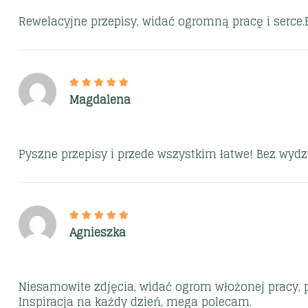
Rewelacyjne przepisy, widać ogromną pracę i serce.B
Magdalena
Pyszne przepisy i przede wszystkim łatwe! Bez wydz
Agnieszka
Niesamowite zdjęcia, widać ogrom włożonej pracy, 
Inspiracja na każdy dzień, mega polecam.