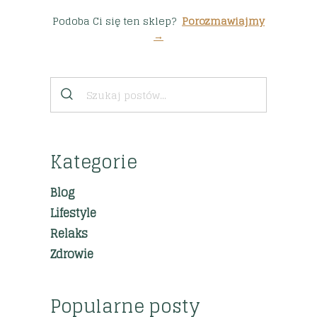
Podoba Ci się ten sklep?
Porozmawiajmy
→
Kategorie
Blog
Lifestyle
Relaks
Zdrowie
Popularne posty