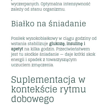
wyczerpanych. Optymalna intensywność
zależy od stanu organizmu.
Białko na śniadanie
Posiłek wysokobiałkowy w ciągu godziny od
wstania stabilizuje
glukozę, insulinę i
apetyt
na kilka godzin. Przeciwieństwem
jest tu słodkie śniadanie — daje krótki skok
energii i spadek z towarzyszącym
uczuciem zmęczenia.
Suplementacja w
kontekście rytmu
dobowego