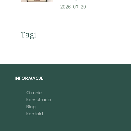
2026-07-20
Tagi
INFORMACJE
O mnie
Konsultacje
Blog
Kontakt