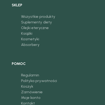
SKLEP
Wszystkie produkty
Suplementy diety
Olejki eteryczne
Książki
Kosmetyki
Absorbery
POMOC
Regulamin
Polityka prywatności
Koszyk
Zamówienie
Moje konto
Kontakt