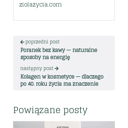
ziolazycia.com
poprzedni post
Poranek bez kawy — naturalne
sposoby na energię
następny post
Kolagen w kosmetyce — dlaczego
po 40. roku życia ma znaczenie
Powiązane posty