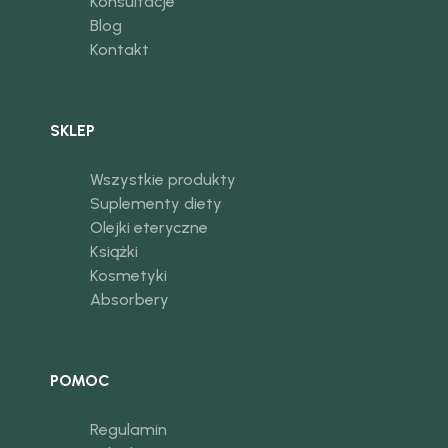
Konsultacje
Blog
Kontakt
SKLEP
Wszystkie produkty
Suplementy diety
Olejki eteryczne
Książki
Kosmetyki
Absorbery
POMOC
Regulamin