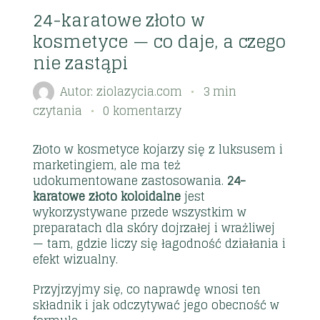
24-karatowe złoto w
kosmetyce — co daje, a czego
nie zastąpi
Autor:
ziolazycia.com
3 min
czytania
0 komentarzy
Złoto w kosmetyce kojarzy się z luksusem i
marketingiem, ale ma też
udokumentowane zastosowania.
24-
karatowe złoto koloidalne
jest
wykorzystywane przede wszystkim w
preparatach dla skóry dojrzałej i wrażliwej
— tam, gdzie liczy się łagodność działania i
efekt wizualny.
Przyjrzyjmy się, co naprawdę wnosi ten
składnik i jak odczytywać jego obecność w