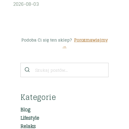
2026-08-03
Podoba Ci się ten sklep?
Porozmawiajmy
→
Kategorie
Blog
Lifestyle
Relaks