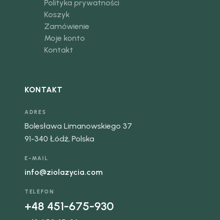
Polityka prywatności
Koszyk
Zamówienie
Moje konto
Kontakt
KONTAKT
ADRES
Bolesława Limanowskiego 37
91-340 Łódź, Polska
E-MAIL
info@ziolazycia.com
TELEFON
+48 451-675-930