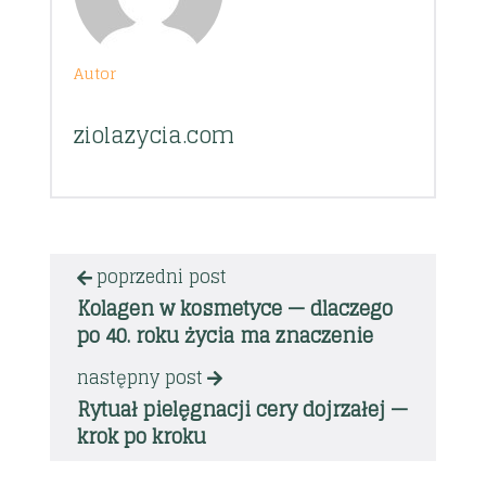
Autor
ziolazycia.com
poprzedni post
Kolagen w kosmetyce — dlaczego
po 40. roku życia ma znaczenie
następny post
Rytuał pielęgnacji cery dojrzałej —
krok po kroku