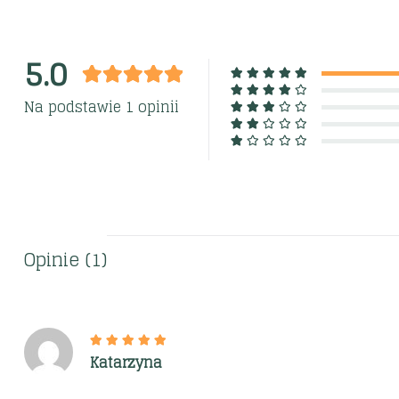
5.0
Na podstawie 1 opinii
Opinie (1)
Katarzyna