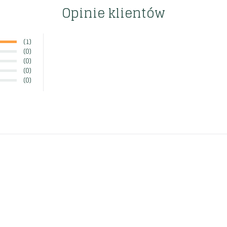
Opinie klientów
(1)
(0)
(0)
(0)
(0)