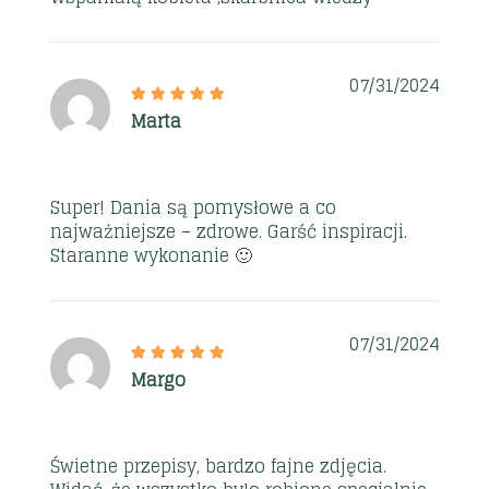
07/31/2024
Marta
Super! Dania są pomysłowe a co
najważniejsze – zdrowe. Garść inspiracji.
Staranne wykonanie 🙂
07/31/2024
Margo
Świetne przepisy, bardzo fajne zdjęcia.