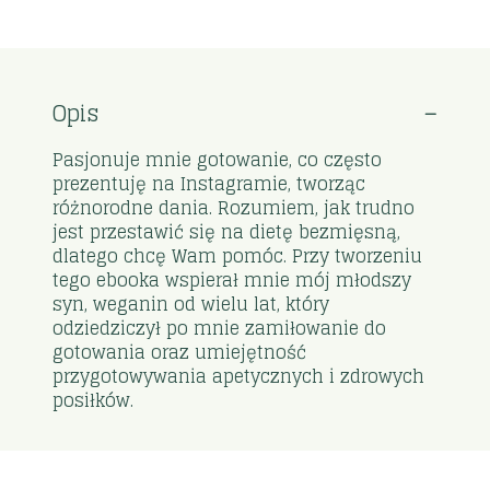
Opis
Pasjonuje mnie gotowanie, co często
prezentuję na Instagramie, tworząc
różnorodne dania. Rozumiem, jak trudno
jest przestawić się na dietę bezmięsną,
dlatego chcę Wam pomóc. Przy tworzeniu
tego ebooka wspierał mnie mój młodszy
syn, weganin od wielu lat, który
odziedziczył po mnie zamiłowanie do
gotowania oraz umiejętność
przygotowywania apetycznych i zdrowych
posiłków.