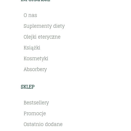
O nas
Suplementy diety
Olejki eteryczne
Książki
Kosmetyki
Absorbery
SKLEP
Bestsellery
Promocje
Ostatnio dodane