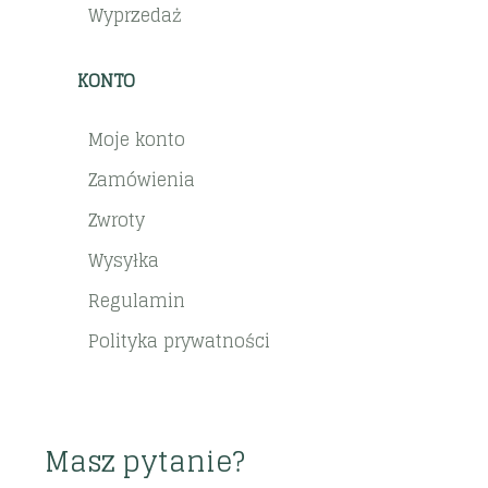
Wyprzedaż
KONTO
Moje konto
Zamówienia
Zwroty
Wysyłka
Regulamin
Polityka prywatności
Masz pytanie?