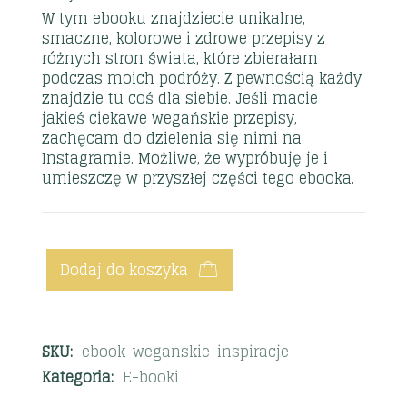
W tym ebooku znajdziecie unikalne,
smaczne, kolorowe i zdrowe przepisy z
różnych stron świata, które zbierałam
podczas moich podróży. Z pewnością każdy
znajdzie tu coś dla siebie. Jeśli macie
jakieś ciekawe wegańskie przepisy,
zachęcam do dzielenia się nimi na
Instagramie. Możliwe, że wypróbuję je i
umieszczę w przyszłej części tego ebooka.
Dodaj do koszyka
SKU:
ebook-weganskie-inspiracje
Kategoria:
E-booki