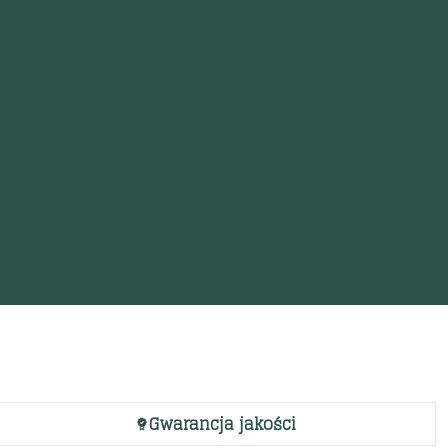
Gwarancja jakości