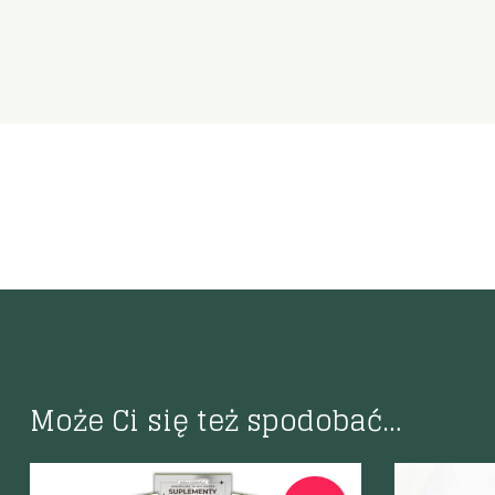
Może Ci się też spodobać…